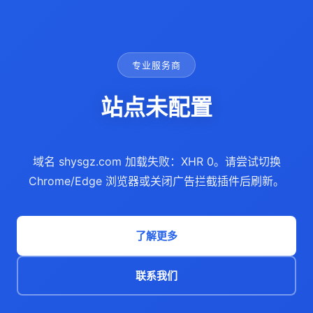
专业服务商
站点未配置
域名 shysgz.com 加载失败：XHR 0。请尝试切换
Chrome/Edge 浏览器或关闭广告拦截插件后刷新。
了解更多
联系我们