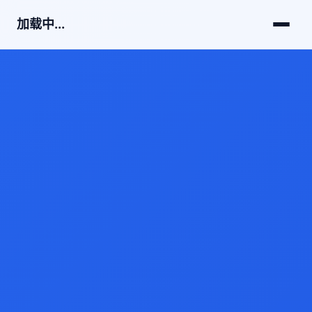
加载中...