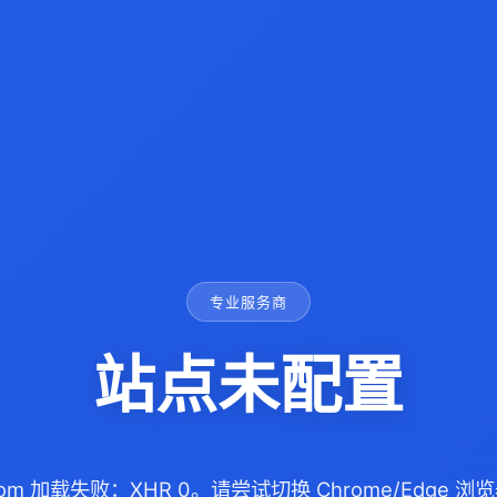
专业服务商
站点未配置
.com 加载失败：XHR 0。请尝试切换 Chrome/Edge