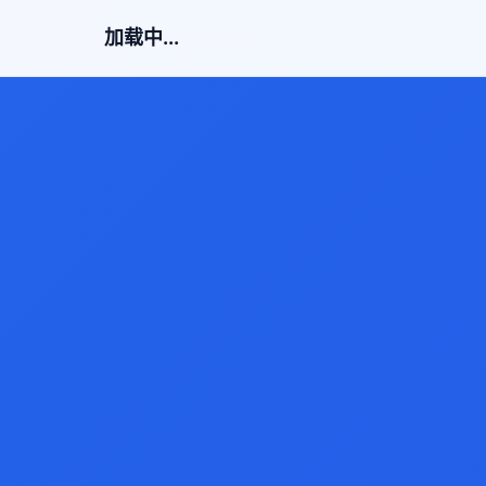
加载中...