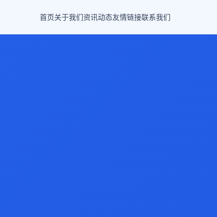
首页
关于我们
资讯动态
友情链接
联系我们