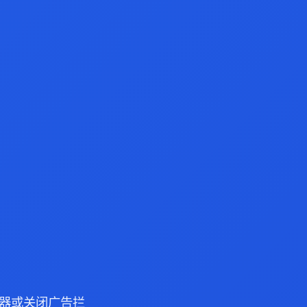
 浏览器或关闭广告拦