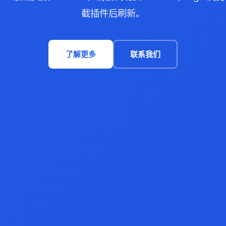
截插件后刷新。
了解更多
联系我们