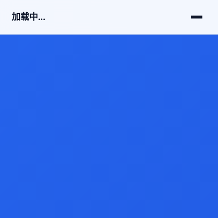
加载中...