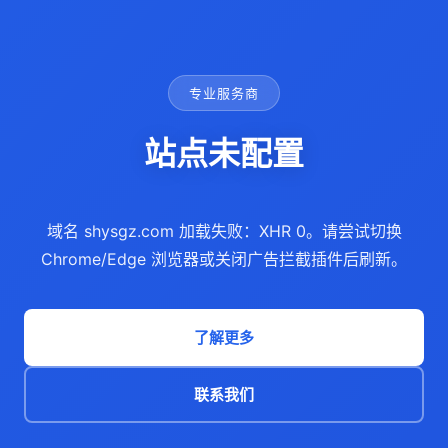
专业服务商
站点未配置
域名 shysgz.com 加载失败：XHR 0。请尝试切换
Chrome/Edge 浏览器或关闭广告拦截插件后刷新。
了解更多
联系我们