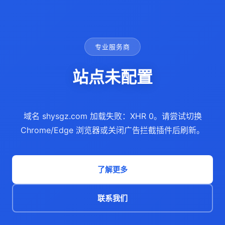
专业服务商
站点未配置
域名 shysgz.com 加载失败：XHR 0。请尝试切换
Chrome/Edge 浏览器或关闭广告拦截插件后刷新。
了解更多
联系我们