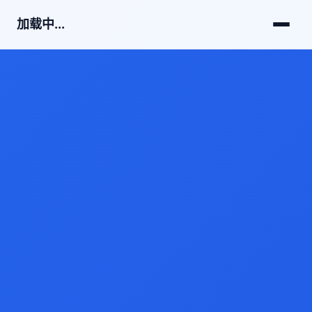
加载中...