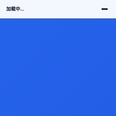
加载中...