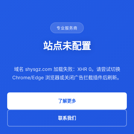
专业服务商
站点未配置
域名 shysgz.com 加载失败：XHR 0。请尝试切换
Chrome/Edge 浏览器或关闭广告拦截插件后刷新。
了解更多
联系我们