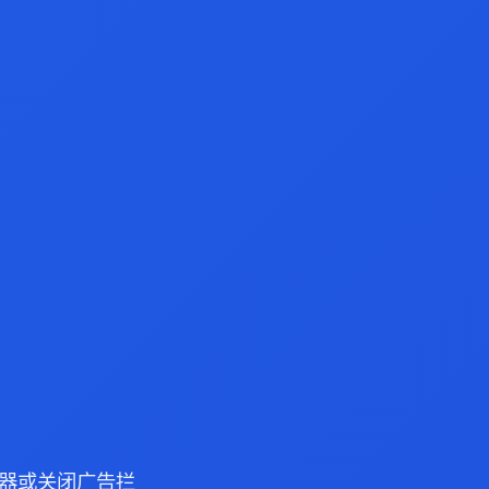
 浏览器或关闭广告拦