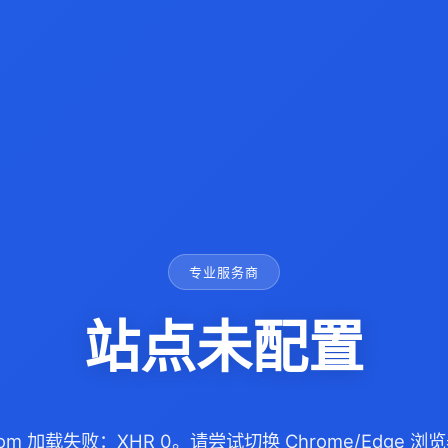
专业服务商
站点未配置
.com 加载失败：XHR 0。请尝试切换 Chrome/Edge