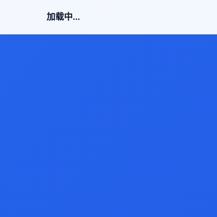
加载中...