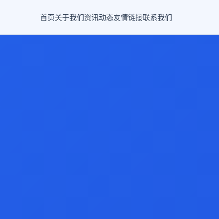
首页
关于我们
资讯动态
友情链接
联系我们