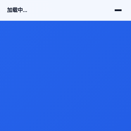
加载中...