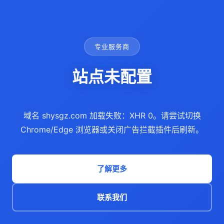
专业服务商
站点未配置
域名 shysgz.com 加载失败：XHR 0。请尝试切换
Chrome/Edge 浏览器或关闭广告拦截插件后刷新。
了解更多
联系我们