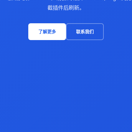
截插件后刷新。
了解更多
联系我们