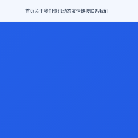
首页
关于我们
资讯动态
友情链接
联系我们