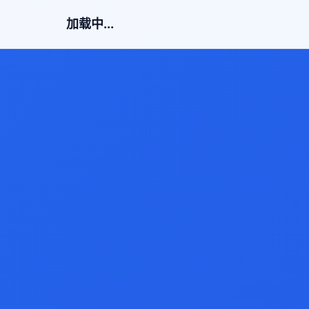
加载中...