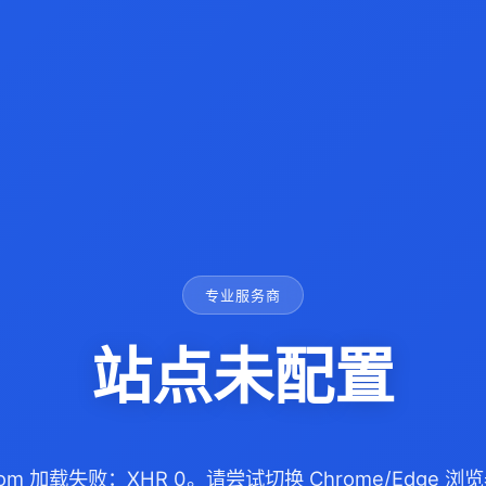
专业服务商
站点未配置
.com 加载失败：XHR 0。请尝试切换 Chrome/Edge