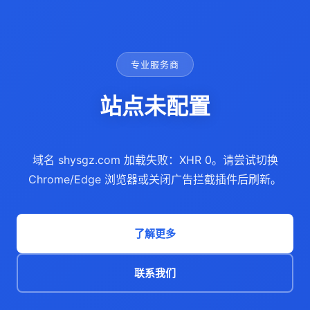
专业服务商
站点未配置
域名 shysgz.com 加载失败：XHR 0。请尝试切换
Chrome/Edge 浏览器或关闭广告拦截插件后刷新。
了解更多
联系我们