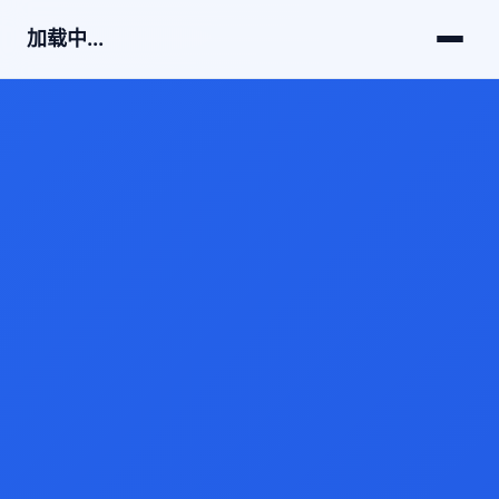
加载中...