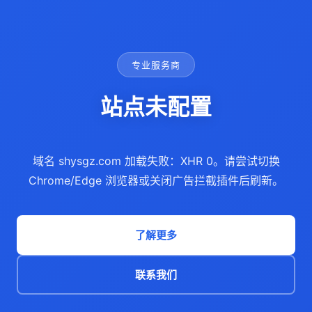
专业服务商
站点未配置
域名 shysgz.com 加载失败：XHR 0。请尝试切换
Chrome/Edge 浏览器或关闭广告拦截插件后刷新。
了解更多
联系我们