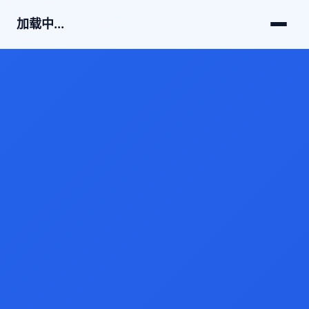
加载中...