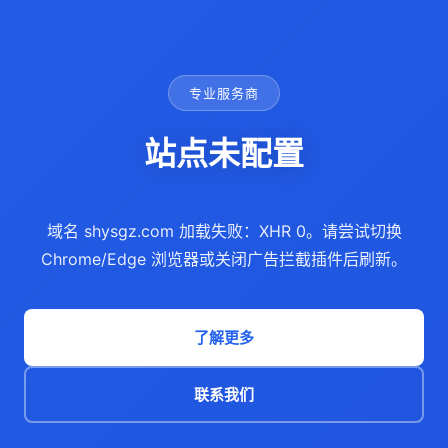
专业服务商
站点未配置
域名 shysgz.com 加载失败：XHR 0。请尝试切换
Chrome/Edge 浏览器或关闭广告拦截插件后刷新。
了解更多
联系我们