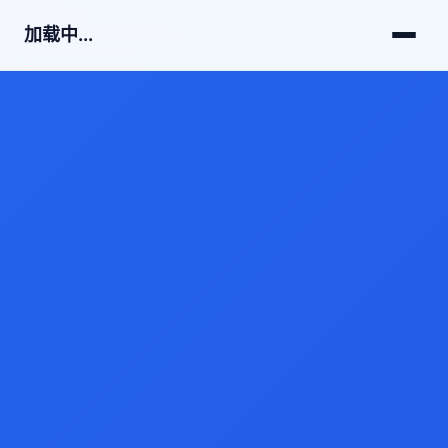
加载中...