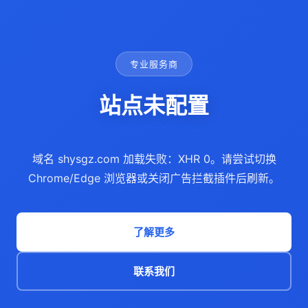
专业服务商
站点未配置
域名 shysgz.com 加载失败：XHR 0。请尝试切换
Chrome/Edge 浏览器或关闭广告拦截插件后刷新。
了解更多
联系我们