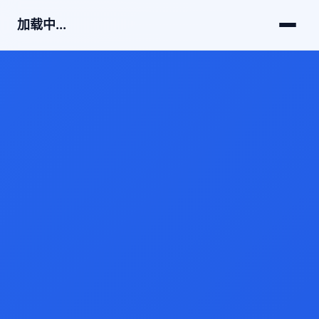
加载中...