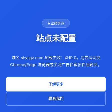
专业服务商
站点未配置
域名 shysgz.com 加载失败：XHR 0。请尝试切换
Chrome/Edge 浏览器或关闭广告拦截插件后刷新。
了解更多
联系我们