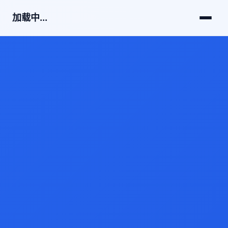
加载中...