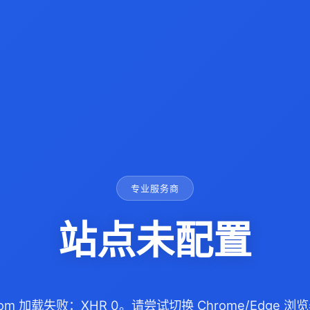
专业服务商
站点未配置
.com 加载失败：XHR 0。请尝试切换 Chrome/Edge