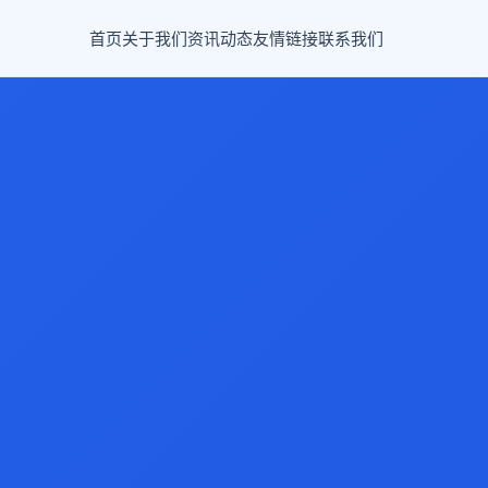
首页
关于我们
资讯动态
友情链接
联系我们