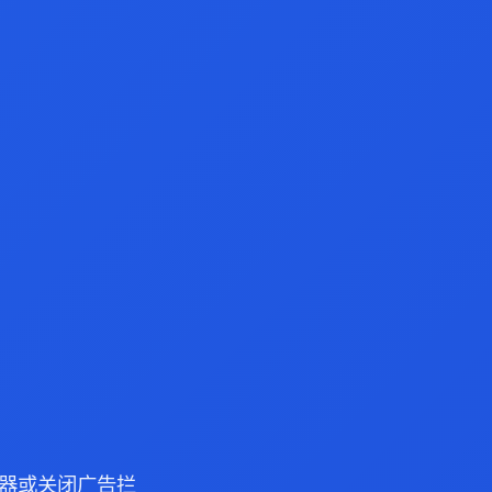
 浏览器或关闭广告拦