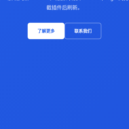
截插件后刷新。
了解更多
联系我们