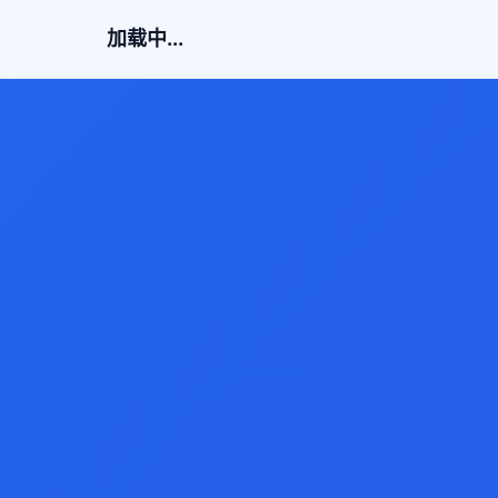
加载中...